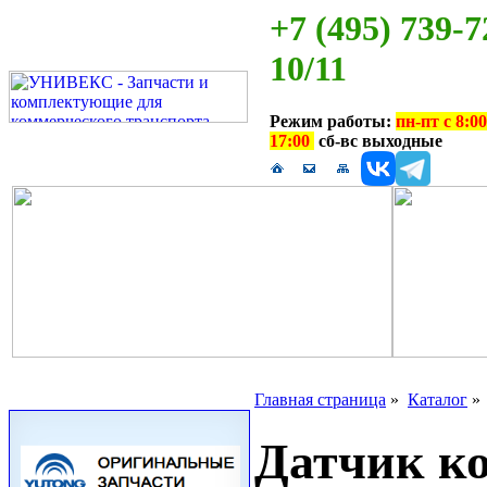
+7 (495) 739-7
10/11
Режим работы:
пн-пт с 8:00
17:00
сб-вс выходные
Главная страница
»
Каталог
Датчик к