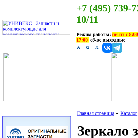
+7 (495) 739-7
10/11
Режим работы:
пн-пт с 8:00
17:00
сб-вс выходные
Главная страница
»
Каталог
Зеркало з