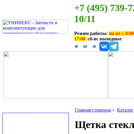
+7 (495) 739-7
10/11
Режим работы:
пн-пт с 8:00
17:00
сб-вс выходные
Главная страница
»
Каталог
Щетка стекл