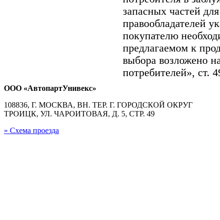
запасных частей для
правообладателей ук
покупателю необход
предлагаемом к про
выбора возложено на
потребителей», ст. 
ООО «АвтопартУнивекс»
108836, Г. МОСКВА, ВН. ТЕР. Г. ГОРОДСКОЙ ОКРУГ
ТРОИЦК, УЛ. ЧАРОИТОВАЯ, Д. 5, СТР. 49
» Схема проезда