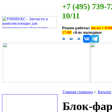
+7 (495) 739-7
10/11
Режим работы:
пн-пт с 8:00
17:00
сб-вс выходные
Главная страница
»
Каталог
Блок-фар