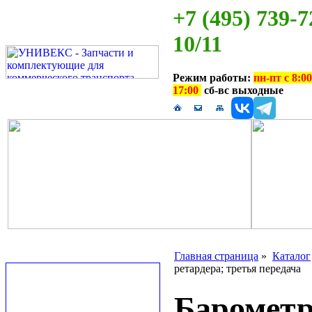
+7 (495) 739-7
10/11
Режим работы:
пн-пт с 8:00
17:00
сб-вс выходные
Главная страница
»
Каталог
ретардера; третья передача
Барометр