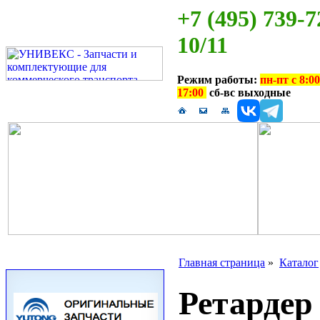
+7 (495) 739-7
10/11
Режим работы:
пн-пт с 8:00
17:00
сб-вс выходные
Главная страница
»
Каталог
Ретардер