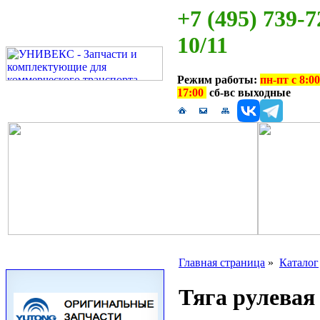
+7 (495) 739-7
10/11
Режим работы:
пн-пт с 8:00
17:00
сб-вс выходные
Главная страница
»
Каталог
Тяга рулевая