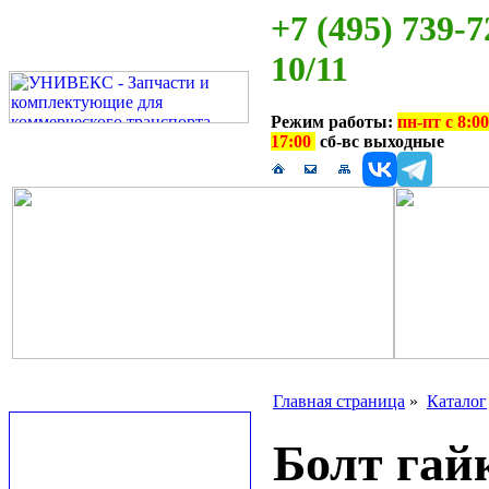
+7 (495) 739-7
10/11
Режим работы:
пн-пт с 8:00
17:00
сб-вс выходные
Главная страница
»
Каталог
Болт гай