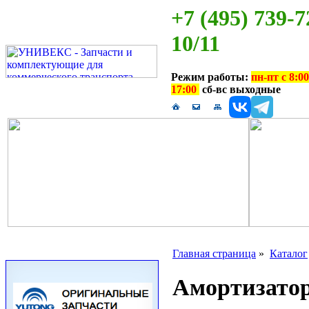
+7 (495) 739-7
10/11
Режим работы:
пн-пт с 8:00
17:00
сб-вс выходные
Главная страница
»
Каталог
Амортизатор