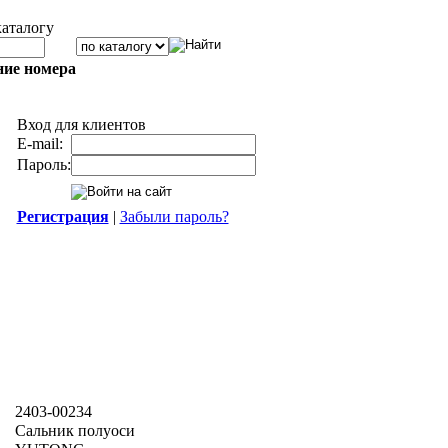
каталогу
ние номера
Вход для клиентов
E-mail:
Пароль:
Регистрация
|
Забыли пароль?
2403-00234
Сальник полуоси