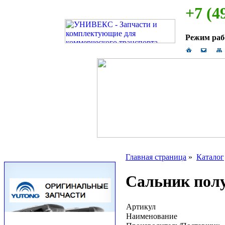
+7 (4
Режим ра
Главная страница
»
Каталог
Сальник пол
Артикул
Наименование