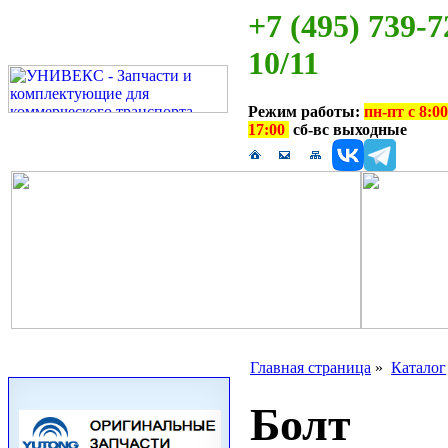
+7 (495) 739-7
10/11
Режим работы:
пн-пт с 8:00
17:00
сб-вс выходные
Главная страница
»
Каталог
Болт