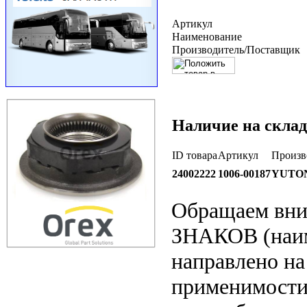
Артикул
Наименование
Производитель/Поставщик
Наличие на склад
ID товара
Артикул
Произв
24002222
1006-00187
YUTO
Обращаем вн
ЗНАКОВ (наим
направлено на
применимости 