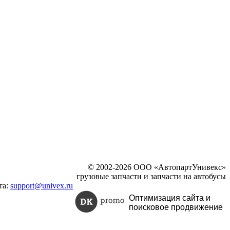
© 2002-2026 ООО «АвтопартУнивекс»
грузовые запчасти и запчасти на автобусы
та:
support@univex.ru
Оптимизация сайта и
поисковое
продвижение