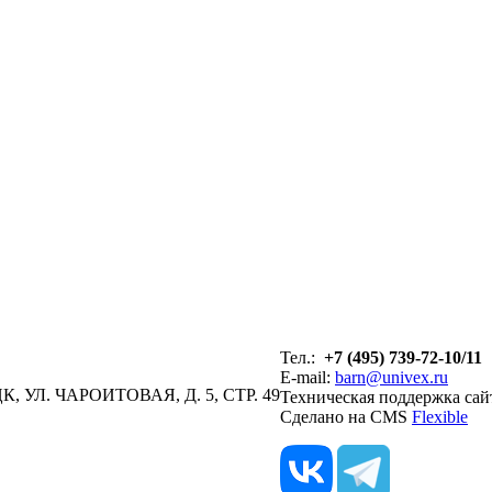
Тел.:
+7 (495) 739-72-10/11
E-mail:
barn@univex.ru
, УЛ. ЧАРОИТОВАЯ, Д. 5, СТР. 49
Техническая поддержка сай
Сделано на CMS
Flexible