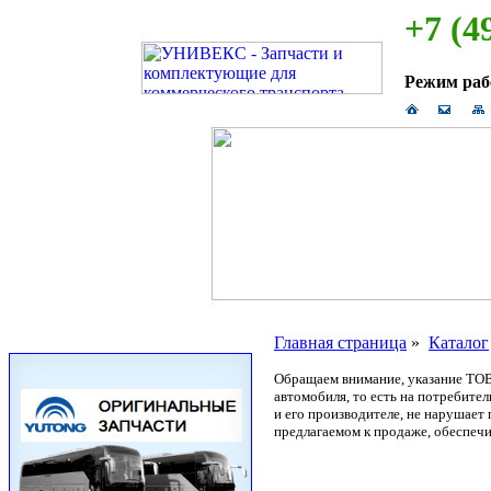
+7 (4
Режим ра
Главная страница
»
Каталог
Обращаем внимание, указание ТОВ
автомобиля, то есть на потребите
и его производителе, не нарушае
предлагаемом к продаже, обеспечи