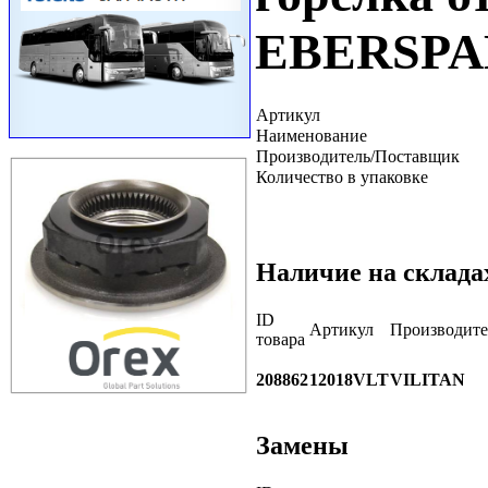
EBERSP
Артикул
Наименование
Производитель/Поставщик
Количество в упаковке
Наличие на склада
ID
Артикул
Производите
товара
208862
12018VLT
VILITAN
Замены