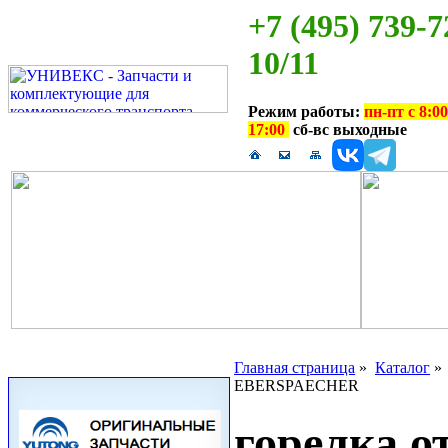
+7 (495) 739-7
10/11
Режим работы:
пн-пт с 8:00
17:00
сб-вс выходные
Главная страница
»
Каталог
EBERSPAECHER
горелка о