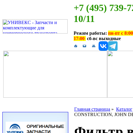
+7 (495) 739-7
10/11
Режим работы:
пн-пт с 8:00
17:00
сб-вс выходные
Главная страница
»
Каталог
CONSTRUCTION, JOHN D
Фильтр 