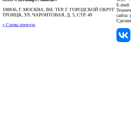
E-mail:
108836, Г. МОСКВА, ВН. ТЕР. Г. ГОРОДСКОЙ ОКРУГ
Технич
ТРОИЦК, УЛ. ЧАРОИТОВАЯ, Д. 5, СТР. 49
сайта:
Сдела
» Схема проезда