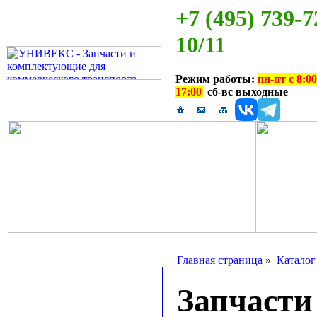
+7 (495) 739-7
10/11
Режим работы:
пн-пт с 8:00
17:00
сб-вс выходные
Главная страница
»
Каталог
Запчаст