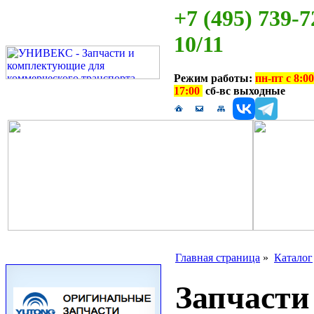
+7 (495) 739-7
10/11
Режим работы:
пн-пт с 8:00
17:00
сб-вс выходные
Главная страница
»
Каталог
Запчаст