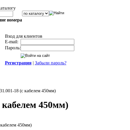
каталогу
ние номера
Вход для клиентов
E-mail:
Пароль:
Регистрация
|
Забыли пароль?
.001-18 (с кабелем 450мм)
 кабелем 450мм)
 кабелем 450мм)