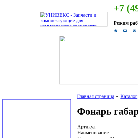
+7 (4
Режим ра
Главная страница
»
Каталог
Фонарь габар
Артикул
Наименование