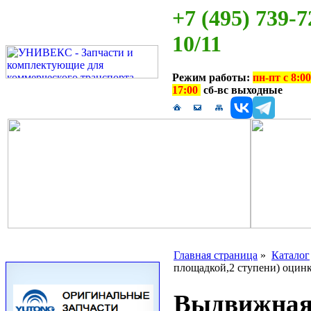
+7 (495) 739-7
10/11
Режим работы:
пн-пт с 8:00
17:00
сб-вс выходные
Главная страница
»
Каталог
площадкой,2 ступени) оцин
Выдвижная 