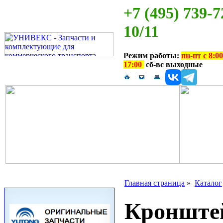
+7 (495) 739-7
10/11
Режим работы:
пн-пт с 8:00
17:00
сб-вс выходные
Главная страница
»
Каталог
Кронштей