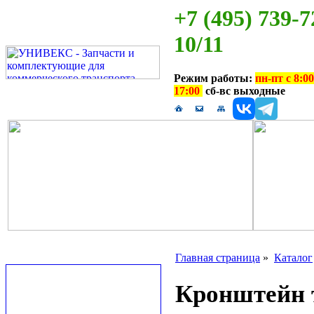
+7 (495) 739-7
10/11
Режим работы:
пн-пт с 8:00
17:00
сб-вс выходные
Главная страница
»
Каталог
Кронштейн т