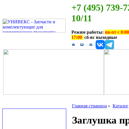
+7 (495) 739-7
10/11
Режим работы:
пн-пт с 8:00
17:00
сб-вс выходные
Главная страница
»
Каталог
Заглушка п