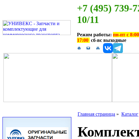
+7 (495) 739-7
10/11
Режим работы:
пн-пт с 8:00
17:00
сб-вс выходные
Главная страница
»
Каталог
Комплект