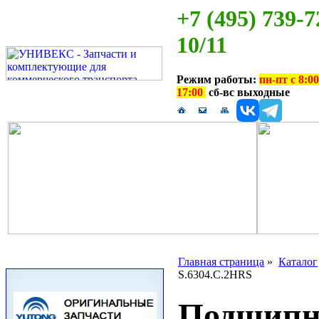
+7 (495) 739-7
10/11
Режим работы:
пн-пт с 8:00
17:00
сб-вс выходные
Главная страница
»
Каталог
S.6304.C.2HRS
Подшипн