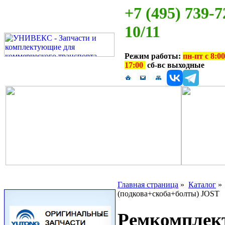
+7 (495) 739-7
10/11
Режим работы:
пн-пт с 8:00
17:00
сб-вс выходные
Главная страница
»
Каталог
(подкова+скоба+болты) JOST
Ремкомплект