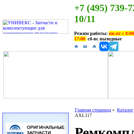
+7 (495) 739-7
10/11
Режим работы:
пн-пт с 8:00
17:00
сб-вс выходные
Главная страница
»
Каталог
AXL117
Ремкомпл