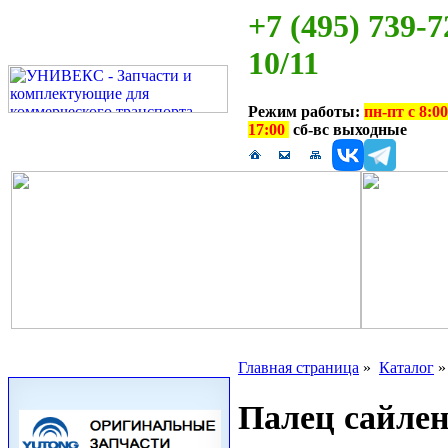
+7 (495) 739-7
10/11
Режим работы:
пн-пт с 8:00
17:00
сб-вс выходные
Главная страница
»
Каталог
Палец сайлен