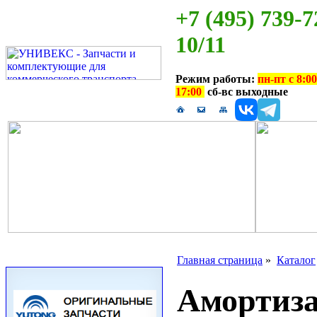
+7 (495) 739-7
10/11
Режим работы:
пн-пт с 8:00
17:00
сб-вс выходные
Главная страница
»
Каталог
Амортиза