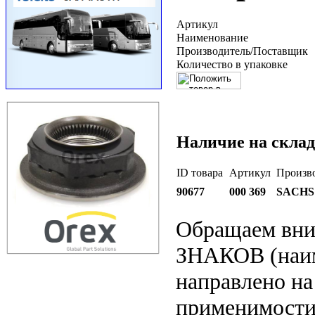
Артикул
Наименование
Производитель/Поставщик
Количество в упаковке
Наличие на склад
ID товара
Артикул
Произв
90677
000 369
SACHS
Обращаем вн
ЗНАКОВ (наим
направлено на
применимости 