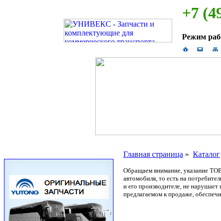
+7 (4
Режим ра
Главная страница
»
Каталог
Обращаем внимание, указание ТОВ
автомобиля, то есть на потребите
и его производителе, не нарушае
предлагаемом к продаже, обеспечи