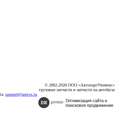
© 2002-2026 ООО «АвтопартУнивекс»
грузовые запчасти и запчасти на автобусы
та:
support@univex.ru
Оптимизация сайта и
поисковое
продвижение