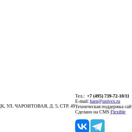
Тел.:
+7 (495) 739-72-10/11
E-mail:
barn@univex.ru
, УЛ. ЧАРОИТОВАЯ, Д. 5, СТР. 49
Техническая поддержка сай
Сделано на CMS
Flexible