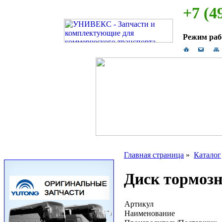
+7 (4
Режим ра
Главная страница
»
Каталог
Диск тормоз
Артикул
Наименование