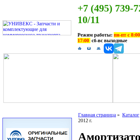
+7 (495) 739-7
10/11
Режим работы:
пн-пт с 8:00
17:00
сб-вс выходные
Главная страница
»
Каталог
2012 г.
Амортизато