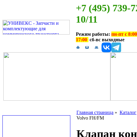
+7 (495) 739-7
10/11
Режим работы:
пн-пт с 8:00
17:00
сб-вс выходные
Главная страница
»
Каталог
Volvo FH/FM
Клапан ко