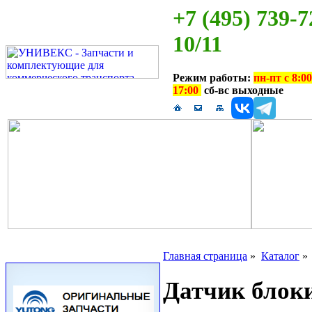
+7 (495) 739-7
10/11
Режим работы:
пн-пт с 8:00
17:00
сб-вс выходные
Главная страница
»
Каталог
Датчик блок