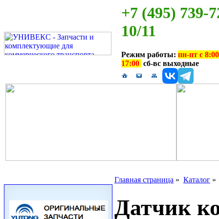
+7 (495) 739-7
10/11
Режим работы:
пн-пт с 8:00
17:00
сб-вс выходные
Главная страница
»
Каталог
Датчик к