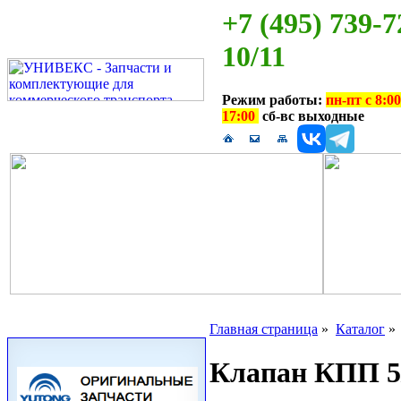
+7 (495) 739-7
10/11
Режим работы:
пн-пт с 8:00
17:00
сб-вс выходные
Главная страница
»
Каталог
Клапан КПП 5