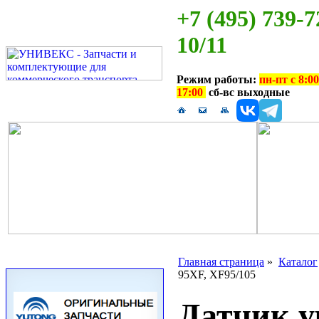
+7 (495) 739-7
10/11
Режим работы:
пн-пт с 8:00
17:00
сб-вс выходные
Главная страница
»
Каталог
95XF, XF95/105
Датчик у