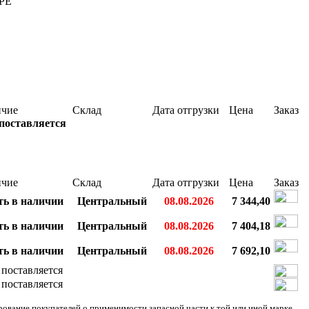
PE
ичие
Склад
Дата отгрузки
Цена
Заказ
поставляется
ичие
Склад
Дата отгрузки
Цена
Заказ
ть в наличии
Центральный
08.08.2026
7 344,40
ть в наличии
Центральный
08.08.2026
7 404,18
ть в наличии
Центральный
08.08.2026
7 692,10
 поставляется
 поставляется
ание покупателей о применимости запасной части к той или иной марке