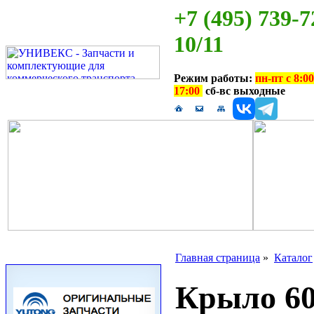
+7 (495) 739-7
10/11
Режим работы:
пн-пт с 8:00
17:00
сб-вс выходные
Главная страница
»
Каталог
Крыло 60