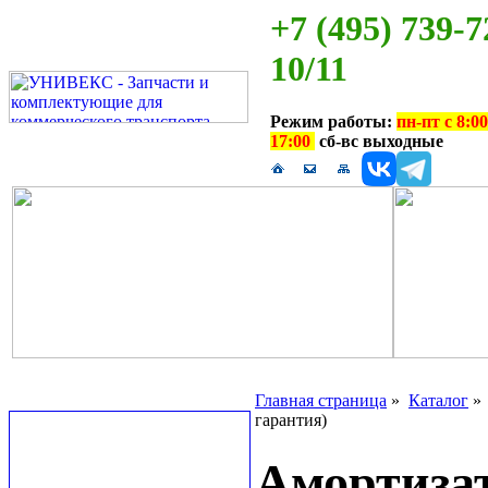
+7 (495) 739-7
10/11
Режим работы:
пн-пт с 8:00
17:00
сб-вс выходные
Главная страница
»
Каталог
гарантия)
Амортиза