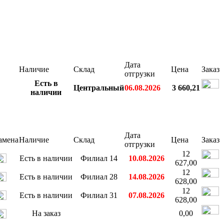
Дата
Наличие
Склад
Цена
Заказ
отгрузки
Есть в
Центральный
06.08.2026
3 660,21
наличии
Дата
амена
Наличие
Склад
Цена
Заказ
отгрузки
12
Есть в наличии
Филиал 14
10.08.2026
627,00
12
Есть в наличии
Филиал 28
14.08.2026
628,00
12
Есть в наличии
Филиал 31
07.08.2026
628,00
На заказ
0,00