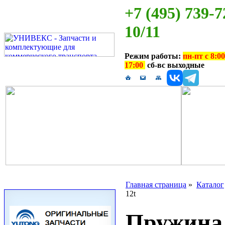
+7 (495) 739-7
10/11
Режим работы:
пн-пт с 8:00
17:00
сб-вс выходные
Главная страница
»
Каталог
12t
Пружина