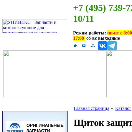
+7 (495) 739-7
10/11
Режим работы:
пн-пт с 8:00
17:00
сб-вс выходные
Главная страница
»
Каталог
Щиток защит