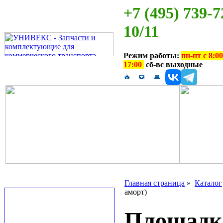
+7 (495) 739-7
10/11
Режим работы:
пн-пт с 8:00
17:00
сб-вс выходные
Главная страница
»
Каталог
аморт)
Площадка