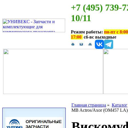
+7 (495) 739-7
10/11
Режим работы:
пн-пт с 8:00
17:00
сб-вс выходные
Главная страница
»
Каталог
MB Actros/Axor (OM457 LA)
Вискомуф