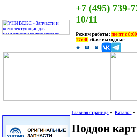
+7 (495) 739-7
10/11
Режим работы:
пн-пт с 8:00
17:00
сб-вс выходные
Главная страница
»
Каталог
Поддон карт