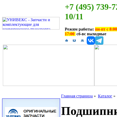
+7 (495) 739-7
10/11
Режим работы:
пн-пт с 8:00
17:00
сб-вс выходные
Главная страница
»
Каталог
Подшипник