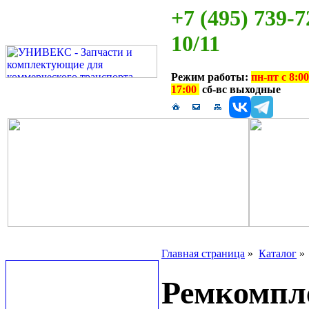
+7 (495) 739-7
10/11
Режим работы:
пн-пт с 8:00
17:00
сб-вс выходные
Главная страница
»
Каталог
Ремкомпл