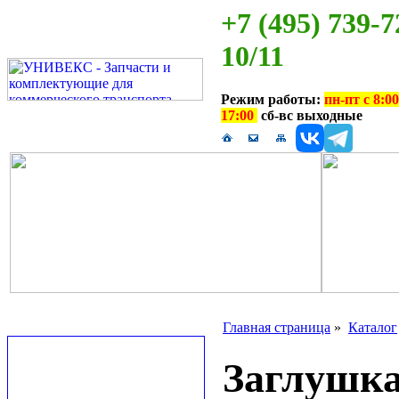
+7 (495) 739-7
10/11
Режим работы:
пн-пт с 8:00
17:00
сб-вс выходные
Главная страница
»
Каталог
Заглушка