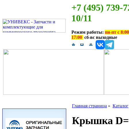
+7 (495) 739-7
10/11
Режим работы:
пн-пт с 8:00
17:00
сб-вс выходные
Главная страница
»
Каталог
Крышка D=2