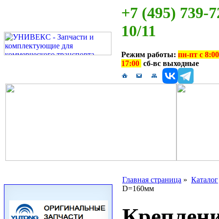
+7 (495) 739-7
10/11
Режим работы:
пн-пт с 8:00
17:00
сб-вс выходные
Главная страница
»
Каталог
D=160мм
Креплени