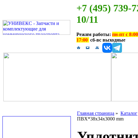
+7 (495) 739-7
10/11
Режим работы:
пн-пт с 8:00
17:00
сб-вс выходные
Главная страница
»
Каталог
ПВХ*38x34x3000 mm
Уплотни